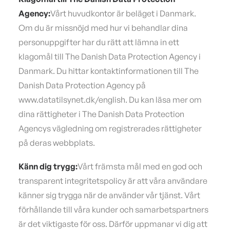
Agency:
Vårt huvudkontor är beläget i Danmark.
Om du är missnöjd med hur vi behandlar dina
personuppgifter har du rätt att lämna in ett
klagomål till The Danish Data Protection Agency i
Danmark. Du hittar kontaktinformationen till The
Danish Data Protection Agency på
www.datatilsynet.dk/english. Du kan läsa mer om
dina rättigheter i The Danish Data Protection
Agencys vägledning om registrerades rättigheter
på deras webbplats.
Känn dig trygg:
Vårt främsta mål med en god och
transparent integritetspolicy är att våra användare
känner sig trygga när de använder vår tjänst. Vårt
förhållande till våra kunder och samarbetspartners
är det viktigaste för oss. Därför uppmanar vi dig att