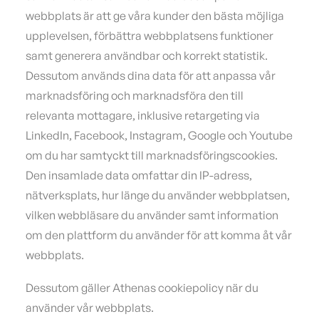
webbplats är att ge våra kunder den bästa möjliga
upplevelsen, förbättra webbplatsens funktioner
samt generera användbar och korrekt statistik.
Dessutom används dina data för att anpassa vår
marknadsföring och marknadsföra den till
relevanta mottagare, inklusive retargeting via
LinkedIn, Facebook, Instagram, Google och Youtube
om du har samtyckt till marknadsföringscookies.
Den insamlade data omfattar din IP-adress,
nätverksplats, hur länge du använder webbplatsen,
vilken webbläsare du använder samt information
om den plattform du använder för att komma åt vår
webbplats.
Dessutom gäller Athenas cookiepolicy när du
använder vår webbplats.