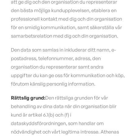
att ge dig och den organisation du representerar
den bästa möjliga kundupplevelsen, etablera en
professionell kontakt med dig och din organisation
för en smidig kommunikation, samt säkerställa vår
samarbetsrelation med dig och din organisation.
Den data som samlas in inkluderar ditt namn, e-
postadress, telefonnummer, adress, den
organisation du representerar samt andra
uppgifter du kan ge oss för kommunikation och köp,
förutom känslig personlig information.
Rättslig grund:
Den rättsliga grunden för vår
behandling av dina data när din organisation blir
kund är artikel 6.1(b) och (f) i
dataskyddsförordningen, som handlar om
nödvändighet och vårt legitima intresse. Athenas