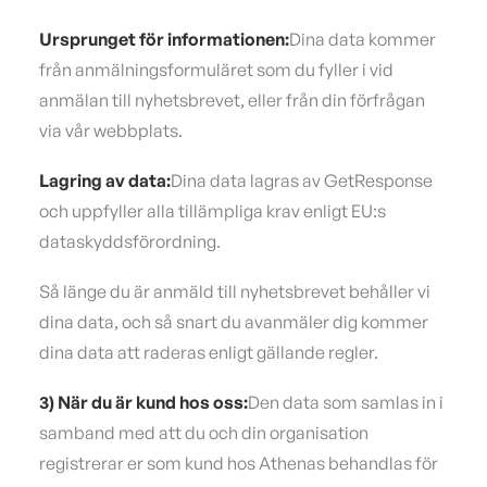
Ursprunget för informationen:
Dina data kommer
från anmälningsformuläret som du fyller i vid
anmälan till nyhetsbrevet, eller från din förfrågan
via vår webbplats.
Lagring av data:
Dina data lagras av GetResponse
och uppfyller alla tillämpliga krav enligt EU:s
dataskyddsförordning.
Så länge du är anmäld till nyhetsbrevet behåller vi
dina data, och så snart du avanmäler dig kommer
dina data att raderas enligt gällande regler.
3) När du är kund hos oss:
Den data som samlas in i
samband med att du och din organisation
registrerar er som kund hos Athenas behandlas för