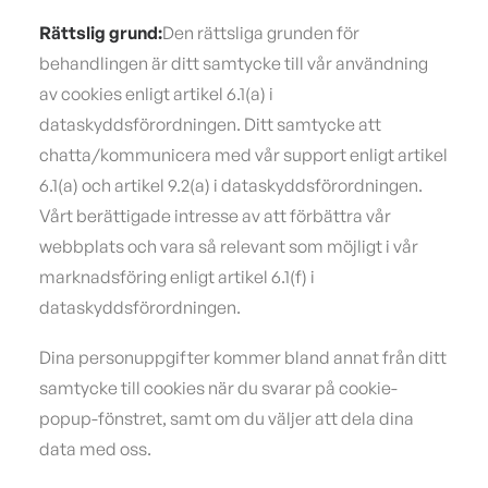
Rättslig grund:
Den rättsliga grunden för
behandlingen är ditt samtycke till vår användning
av cookies enligt artikel 6.1(a) i
dataskyddsförordningen. Ditt samtycke att
chatta/kommunicera med vår support enligt artikel
6.1(a) och artikel 9.2(a) i dataskyddsförordningen.
Vårt berättigade intresse av att förbättra vår
webbplats och vara så relevant som möjligt i vår
marknadsföring enligt artikel 6.1(f) i
dataskyddsförordningen.
Dina personuppgifter kommer bland annat från ditt
samtycke till cookies när du svarar på cookie-
popup-fönstret, samt om du väljer att dela dina
data med oss.