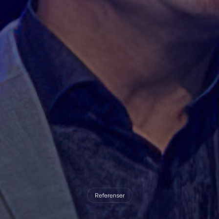
Referenser