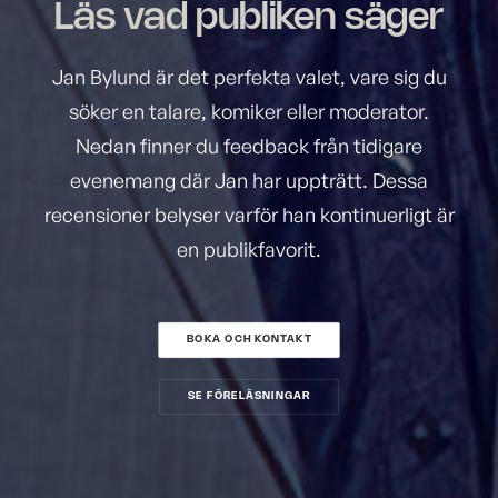
Läs vad publiken säger
Jan Bylund är det perfekta valet, vare sig du
söker en talare, komiker eller moderator.
Nedan finner du feedback från tidigare
evenemang där Jan har uppträtt. Dessa
recensioner belyser varför han kontinuerligt är
en publikfavorit.
BOKA OCH KONTAKT
SE FÖRELÄSNINGAR