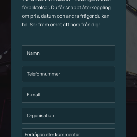
förpliktelser. Du får snabbt återkoppling
om pris, datum och andra frågor du kan
ha. Ser fram emot att höra från dig!
Namn
*
Telefonnummer
E-
mail
Organisation
Förfrågan